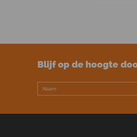
Blijf op de hoogte do