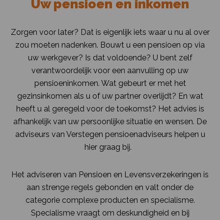
Uw pensioen en inkomen
Zorgen voor later? Dat is eigenlijk iets waar u nu al over
zou moeten nadenken. Bouwt u een pensioen op via
uw werkgever? Is dat voldoende? U bent zelf
verantwoordelijk voor een aanvulling op uw
pensioeninkomen. Wat gebeurt er met het
gezinsinkomen als u of uw partner overlijdt? En wat
heeft u al geregeld voor de toekomst? Het advies is
afhankelijk van uw persoonlijke situatie en wensen. De
adviseurs van Verstegen pensioenadviseurs helpen u
hier graag bij.
Het adviseren van Pensioen en Levensverzekeringen is
aan strenge regels gebonden en valt onder de
categorie complexe producten en specialisme.
Specialisme vraagt om deskundigheid en bij